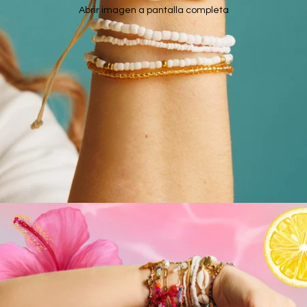
Abrir imagen a pantalla completa