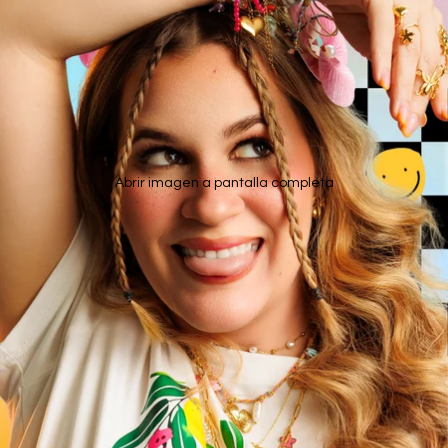
Abrir imagen a pantalla completa