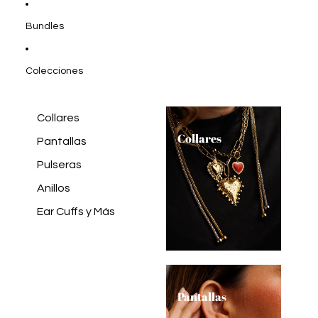
Bundles
Colecciones
Collares
Collares
Pantallas
Pulseras
Anillos
Ear Cuffs y Más
Pantallas