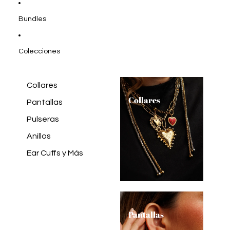
Bundles
Colecciones
Collares
Collares
Pantallas
Pulseras
Anillos
Ear Cuffs y Más
Pantallas