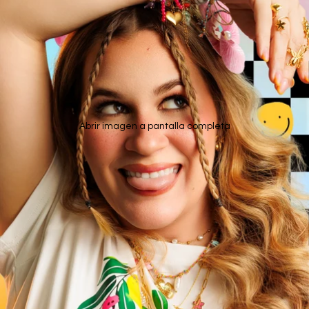
Abrir imagen a pantalla completa