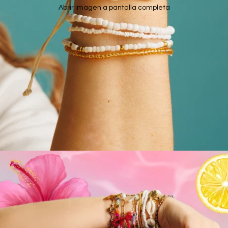
Abrir imagen a pantalla completa