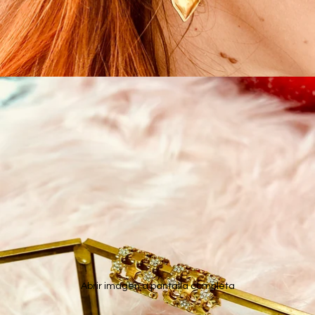
Abrir imagen a pantalla completa