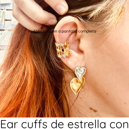
Abrir imagen a pantalla completa
Ear cuffs de estrella con