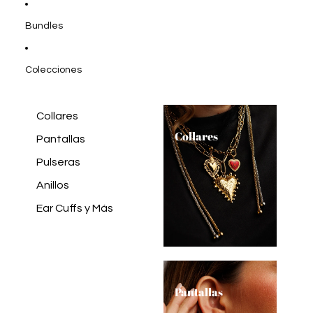
Bundles
Colecciones
Collares
Collares
Pantallas
Pulseras
Anillos
Ear Cuffs y Más
Pantallas