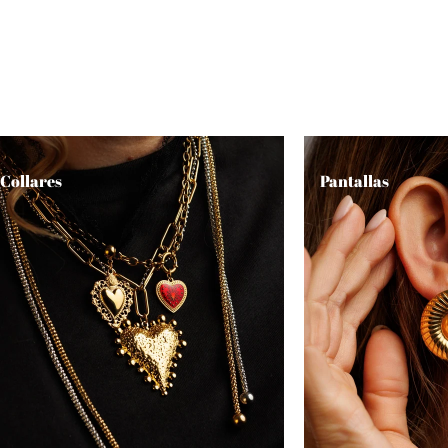
Collares
Pantallas