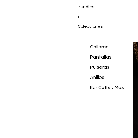
Bundles
Colecciones
Collares
Pantallas
Pulseras
Anillos
Ear Cuffs y Más