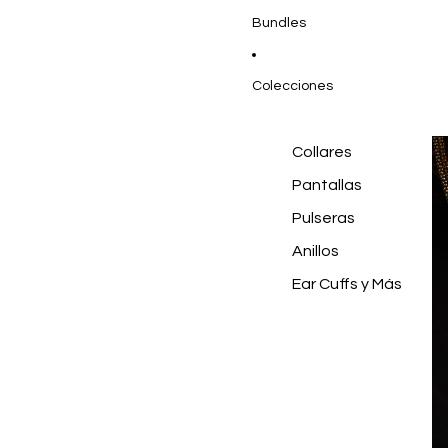
Bundles
Colecciones
Collares
Pantallas
Pulseras
Anillos
Ear Cuffs y Más