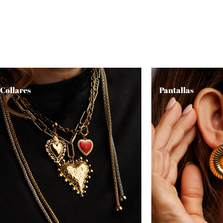
Collares
Pantallas