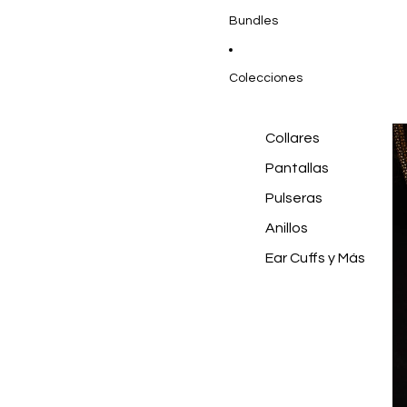
Bundles
Colecciones
Collares
Pantallas
Pulseras
Anillos
Ear Cuffs y Más