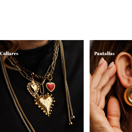
Collares
Pantallas