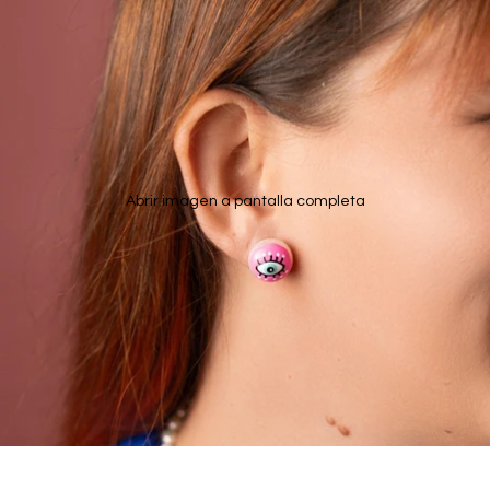
Abrir imagen a pantalla completa