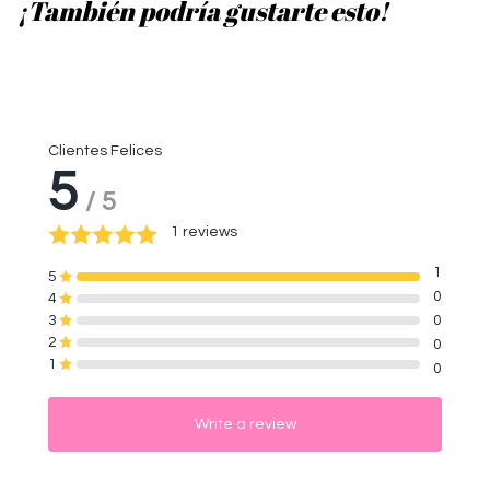
¡También podría gustarte esto!