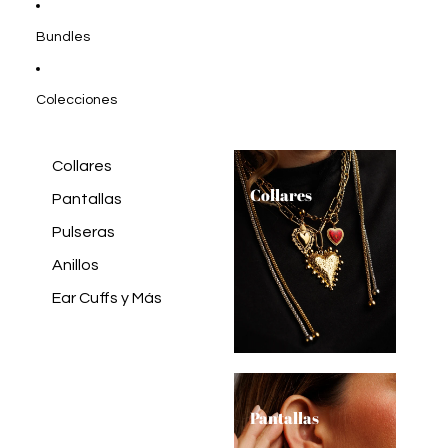
Bundles
Colecciones
Collares
Collares
Pantallas
Pulseras
Anillos
Ear Cuffs y Más
Pantallas