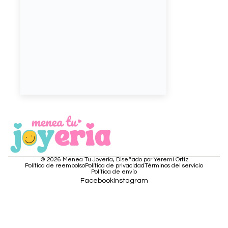
© 2026
Menea Tu Joyería
,
Diseñado por Yeremi Ortiz
Política de reembolso
Política de privacidad
Términos del servicio
Política de envío
Facebook
Instagram