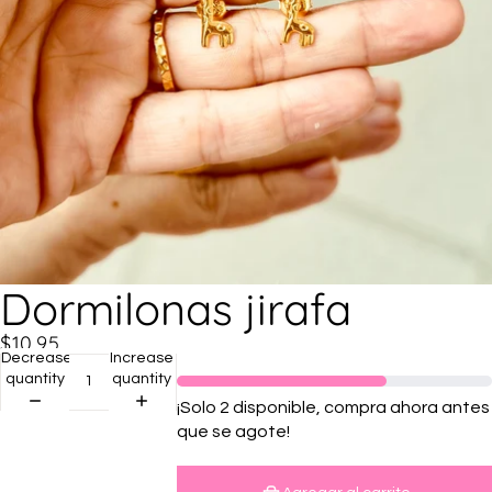
Dormilonas jirafa
$10.95
Decrease
Increase
quantity
quantity
¡Solo 2 disponible, compra ahora antes
que se agote!