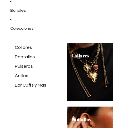
Bundles
Colecciones
Collares
Collares
Pantallas
Pulseras
Anillos
Ear Cuffs y Más
Pantallas