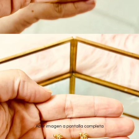
Abrir imagen a pantalla completa