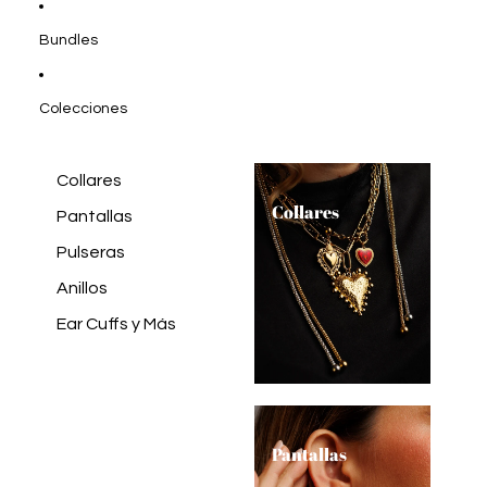
Bundles
Colecciones
Collares
Collares
Pantallas
Pulseras
Anillos
Ear Cuffs y Más
Pantallas