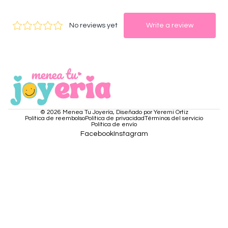
© 2026
Menea Tu Joyería
,
Diseñado por Yeremi Ortiz
Política de reembolso
Política de privacidad
Términos del servicio
Política de envío
Facebook
Instagram