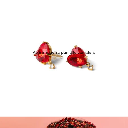
Abrir imagen a pantalla completa