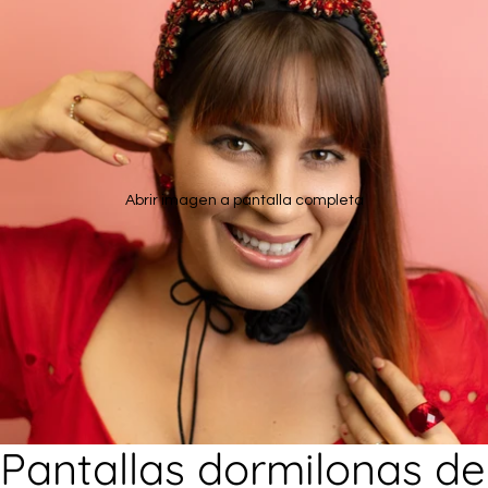
Abrir imagen a pantalla completa
Pantallas dormilonas de