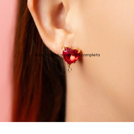
Abrir imagen a pantalla completa