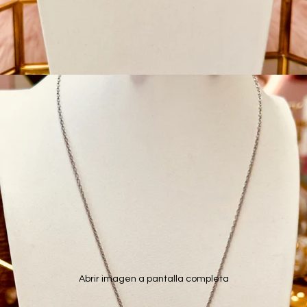
Abrir imagen a pantalla completa