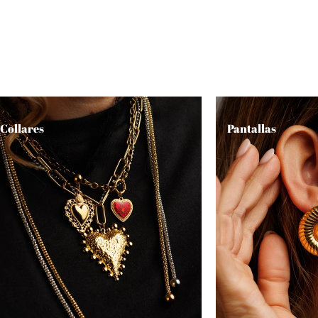
Collares
Pantallas