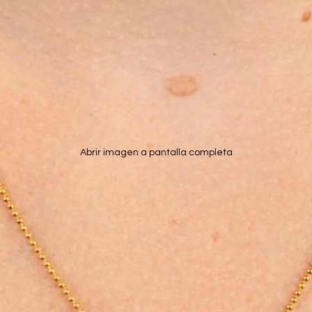
Abrir imagen a pantalla completa