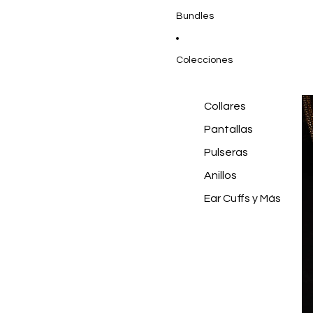
Bundles
Colecciones
Collares
Pantallas
Pulseras
Anillos
Ear Cuffs y Más