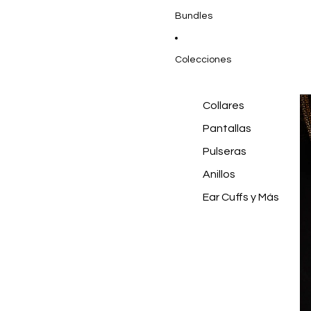
Bundles
Colecciones
Collares
Pantallas
Pulseras
Anillos
Ear Cuffs y Más