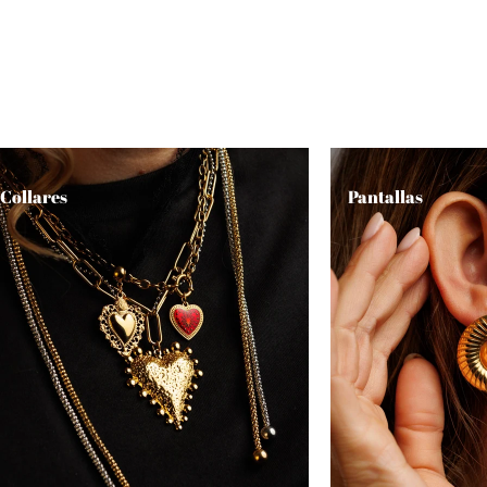
Collares
Pantallas